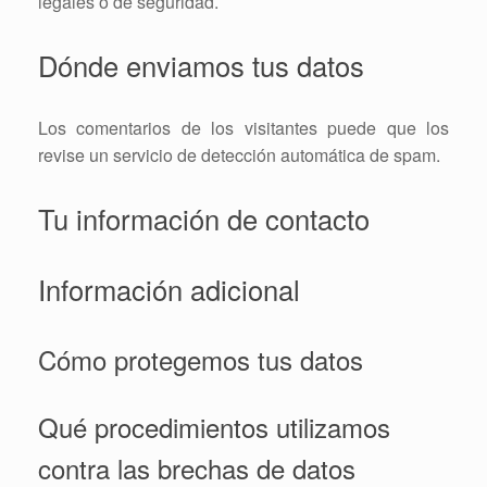
legales o de seguridad.
Dónde enviamos tus datos
Los comentarios de los visitantes puede que los
revise un servicio de detección automática de spam.
Tu información de contacto
Información adicional
Cómo protegemos tus datos
Qué procedimientos utilizamos
contra las brechas de datos