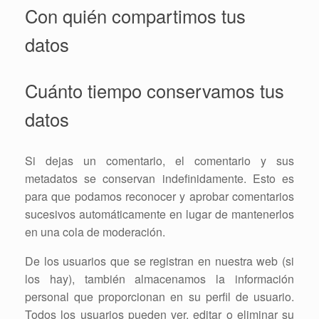
Con quién compartimos tus
datos
Cuánto tiempo conservamos tus
datos
Si dejas un comentario, el comentario y sus
metadatos se conservan indefinidamente. Esto es
para que podamos reconocer y aprobar comentarios
sucesivos automáticamente en lugar de mantenerlos
en una cola de moderación.
De los usuarios que se registran en nuestra web (si
los hay), también almacenamos la información
personal que proporcionan en su perfil de usuario.
Todos los usuarios pueden ver, editar o eliminar su