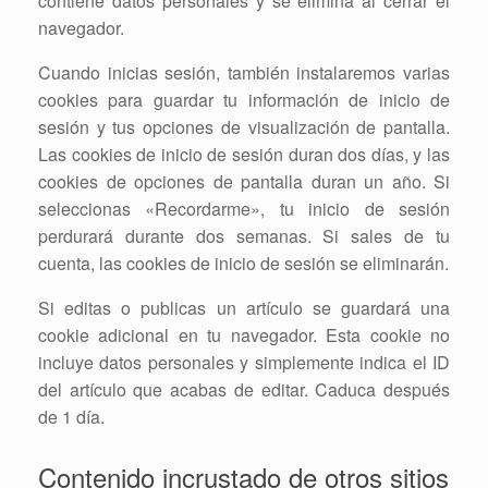
contiene datos personales y se elimina al cerrar el
navegador.
Cuando inicias sesión, también instalaremos varias
cookies para guardar tu información de inicio de
sesión y tus opciones de visualización de pantalla.
Las cookies de inicio de sesión duran dos días, y las
cookies de opciones de pantalla duran un año. Si
seleccionas «Recordarme», tu inicio de sesión
perdurará durante dos semanas. Si sales de tu
cuenta, las cookies de inicio de sesión se eliminarán.
Si editas o publicas un artículo se guardará una
cookie adicional en tu navegador. Esta cookie no
incluye datos personales y simplemente indica el ID
del artículo que acabas de editar. Caduca después
de 1 día.
Contenido incrustado de otros sitios