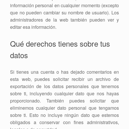
información personal en cualquier momento (excepto
que no pueden cambiar su nombre de usuario). Los
administradores de la web también pueden ver y
editar esa información.
Qué derechos tienes sobre tus
datos
Si tienes una cuenta o has dejado comentarios en
esta web, puedes solicitar recibir un archivo de
exportación de los datos personales que tenemos
sobre ti, incluyendo cualquier dato que nos hayas
proporcionado. También puedes solicitar que
eliminemos cualquier dato personal que tengamos
sobre ti. Esto no incluye ningún dato que estemos
obligados a conservar con fines administrativos,