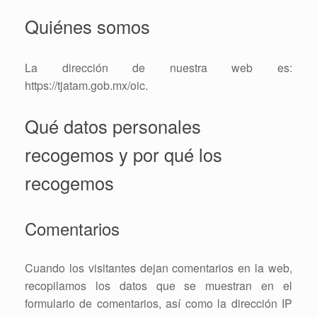
Quiénes somos
La dirección de nuestra web es:
https://tjatam.gob.mx/oic.
Qué datos personales
recogemos y por qué los
recogemos
Comentarios
Cuando los visitantes dejan comentarios en la web,
recopilamos los datos que se muestran en el
formulario de comentarios, así como la dirección IP