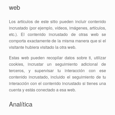
web
Los artículos de este sitio pueden incluir contenido
incrustado (por ejemplo, vídeos, imágenes, artículos,
etc.). El contenido incrustado de otras web se
comporta exactamente de la misma manera que si el
visitante hubiera visitado la otra web.
Estas web pueden recopilar datos sobre ti, utilizar
cookies, incrustar un seguimiento adicional de
terceros, y supervisar tu interacción con ese
contenido incrustado, incluido el seguimiento de tu
interacción con el contenido incrustado si tienes una
cuenta y estás conectado a esa web.
Analítica