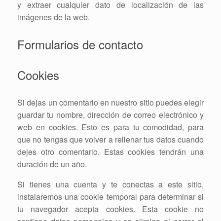
y extraer cualquier dato de localización de las
imágenes de la web.
Formularios de contacto
Cookies
Si dejas un comentario en nuestro sitio puedes elegir
guardar tu nombre, dirección de correo electrónico y
web en cookies. Esto es para tu comodidad, para
que no tengas que volver a rellenar tus datos cuando
dejes otro comentario. Estas cookies tendrán una
duración de un año.
Si tienes una cuenta y te conectas a este sitio,
instalaremos una cookie temporal para determinar si
tu navegador acepta cookies. Esta cookie no