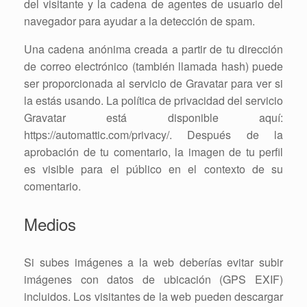
del visitante y la cadena de agentes de usuario del
navegador para ayudar a la detección de spam.
Una cadena anónima creada a partir de tu dirección
de correo electrónico (también llamada hash) puede
ser proporcionada al servicio de Gravatar para ver si
la estás usando. La política de privacidad del servicio
Gravatar está disponible aquí:
https://automattic.com/privacy/. Después de la
aprobación de tu comentario, la imagen de tu perfil
es visible para el público en el contexto de su
comentario.
Medios
Si subes imágenes a la web deberías evitar subir
imágenes con datos de ubicación (GPS EXIF)
incluidos. Los visitantes de la web pueden descargar