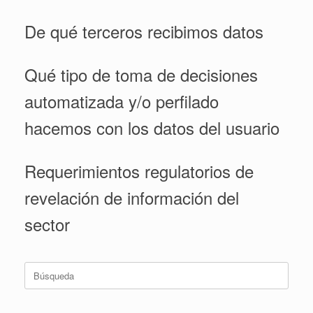
De qué terceros recibimos datos
Qué tipo de toma de decisiones
automatizada y/o perfilado
hacemos con los datos del usuario
Requerimientos regulatorios de
revelación de información del
sector
Buscar: